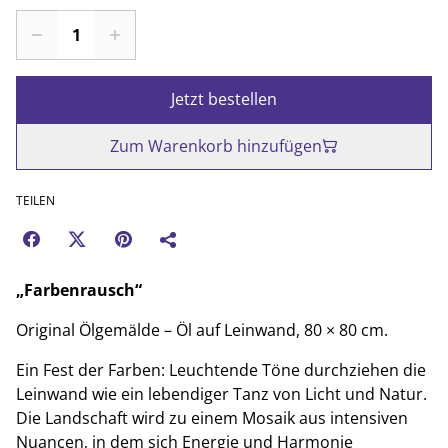
Jetzt bestellen
Zum Warenkorb hinzufügen
TEILEN
„Farbenrausch“
Original Ölgemälde – Öl auf Leinwand, 80 × 80 cm.
Ein Fest der Farben: Leuchtende Töne durchziehen die
Leinwand wie ein lebendiger Tanz von Licht und Natur.
Die Landschaft wird zu einem Mosaik aus intensiven
Nuancen, in dem sich Energie und Harmonie