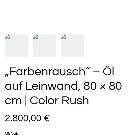
„Farbenrausch“ – Öl
auf Leinwand, 80 × 80
cm | Color Rush
2.800,00 €
MENGE