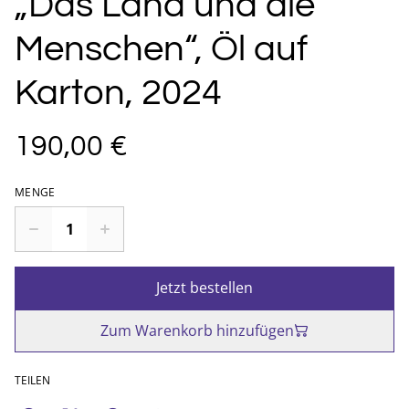
„Das Land und die
Menschen“, Öl auf
Karton, 2024
190,00 €
MENGE
Jetzt bestellen
Zum Warenkorb hinzufügen
TEILEN