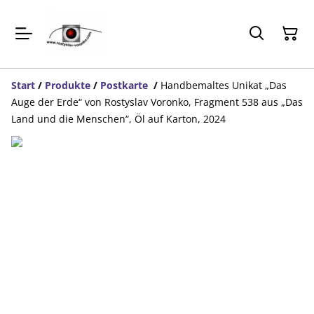
Start
/
Produkte
/
Postkarte
/
Handbemaltes Unikat „Das
Auge der Erde“ von Rostyslav Voronko, Fragment 538 aus „Das
Land und die Menschen“, Öl auf Karton, 2024