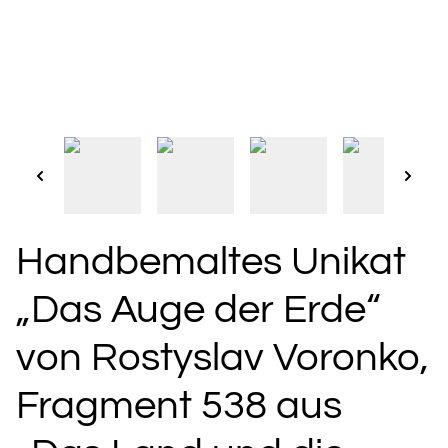
Handbemaltes Unikat
„Das Auge der Erde“
von Rostyslav Voronko,
Fragment 538 aus