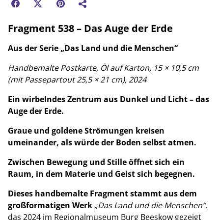
Fragment 538 – Das Auge der Erde
Aus der Serie „Das Land und die Menschen“
Handbemalte Postkarte, Öl auf Karton, 15 × 10,5 cm
(mit Passepartout 25,5 × 21 cm), 2024
Ein wirbelndes Zentrum aus Dunkel und Licht – das
Auge der Erde.
Graue und goldene Strömungen kreisen
umeinander, als würde der Boden selbst atmen.
Zwischen Bewegung und Stille öffnet sich ein
Raum, in dem Materie und Geist sich begegnen.
Dieses handbemalte Fragment stammt aus dem
großformatigen Werk
„Das Land und die Menschen“
,
das 2024 im Regionalmuseum Burg Beeskow gezeigt