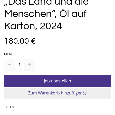
„Das Land und die
Menschen“, Öl auf
Karton, 2024
180,00 €
MENGE
Jetzt bestellen
Zum Warenkorb hinzufügen
TEILEN