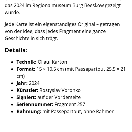
das 2024 im Regionalmuseum Burg Beeskow gezeigt
wurde.
Jede Karte ist ein eigenständiges Original – getragen
von der Idee, dass jedes Fragment eine ganze
Geschichte in sich trägt.
Details:
Technik:
Öl auf Karton
Format:
15 × 10,5 cm (mit Passepartout 25,5 × 21
cm)
Jahr:
2024
Künstler:
Rostyslav Voronko
Signiert:
auf der Vorderseite
Seriennummer:
Fragment 257
Rahmung:
mit Passepartout, ohne Rahmen