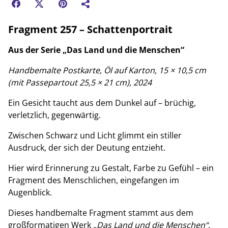
Fragment 257 – Schattenportrait
Aus der Serie „Das Land und die Menschen“
Handbemalte Postkarte, Öl auf Karton, 15 × 10,5 cm
(mit Passepartout 25,5 × 21 cm), 2024
Ein Gesicht taucht aus dem Dunkel auf – brüchig,
verletzlich, gegenwärtig.
Zwischen Schwarz und Licht glimmt ein stiller
Ausdruck, der sich der Deutung entzieht.
Hier wird Erinnerung zu Gestalt, Farbe zu Gefühl – ein
Fragment des Menschlichen, eingefangen im
Augenblick.
Dieses handbemalte Fragment stammt aus dem
großformatigen Werk
„Das Land und die Menschen“
,