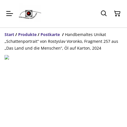
Start
/
Produkte
/
Postkarte
/
Handbemaltes Unikat
„Schattenportrait“ von Rostyslav Voronko, Fragment 257 aus
„Das Land und die Menschen“, Öl auf Karton, 2024