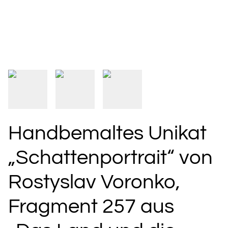
Handbemaltes Unikat
„Schattenportrait“ von
Rostyslav Voronko,
Fragment 257 aus