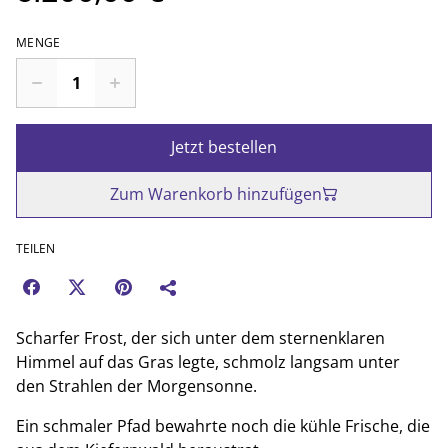
MENGE
Jetzt bestellen
Zum Warenkorb hinzufügen
TEILEN
Scharfer Frost, der sich unter dem sternenklaren
Himmel auf das Gras legte, schmolz langsam unter
den Strahlen der Morgensonne.
Ein schmaler Pfad bewahrte noch die kühle Frische, die