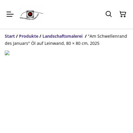
Start
/
Produkte
/
Landschaftsmalerei
/
"Am Schwellenrand
des Januars" Öl auf Leinwand, 80 × 80 cm, 2025