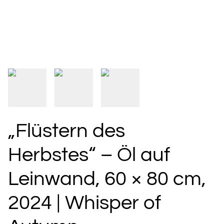
„Flüstern des
Herbstes“ – Öl auf
Leinwand, 60 × 80 cm,
2024 | Whisper of