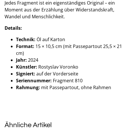
Jedes Fragment ist ein eigenständiges Original – ein
Moment aus der Erzählung über Widerstandskraft,
Wandel und Menschlichkeit.
Details:
Technik:
Öl auf Karton
Format:
15 × 10,5 cm (mit Passepartout 25,5 × 21
cm)
Jahr:
2024
Künstler:
Rostyslav Voronko
Signiert:
auf der Vorderseite
Seriennummer:
Fragment 810
Rahmung:
mit Passepartout, ohne Rahmen
Ähnliche Artikel