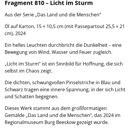
Fragment 810 – Licht im Sturm
Aus der Serie „Das Land und die Menschen“
Öl auf Karton, 15 × 10,5 cm (mit Passepartout 25,5 × 21
cm), 2024
Ein helles Leuchten durchbricht die Dunkelheit – eine
Bewegung von Wind, Wasser und Feuer zugleich.
„Licht im Sturm“ ist ein Sinnbild für Hoffnung, die sich
selbst im Chaos zeigt.
Die dichten, schwungvollen Pinselstriche in Blau und
Schwarz tragen eine innere Spannung, in der sich Licht
und Schatten begegnen.
Dieses Werk stammt aus dem großformatigen
Gemälde „Das Land und die Menschen“, das 2024 im
Regionalmuseum Burg Beeskow gezeigt wurde.