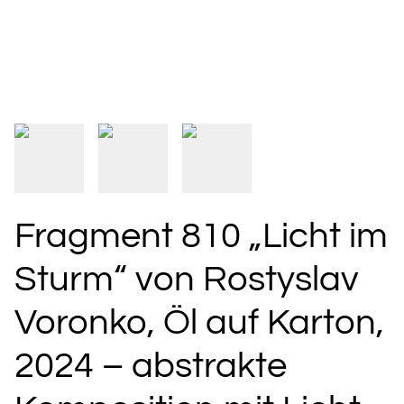
Fragment 810 „Licht im
Sturm“ von Rostyslav
Voronko, Öl auf Karton,
2024 – abstrakte