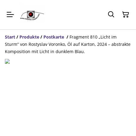
Start
/
Produkte
/
Postkarte
/
Fragment 810 „Licht im
Sturm“ von Rostyslav Voronko, Öl auf Karton, 2024 – abstrakte
Komposition mit Licht in dunklem Blau.