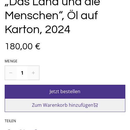
„Das Land und die
Menschen“, Öl auf
Karton, 2024
180,00 €
MENGE
Jetzt bestellen
Zum Warenkorb hinzufügen
TEILEN