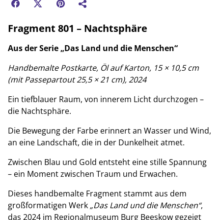
Fragment 801 – Nachtsphäre
Aus der Serie „Das Land und die Menschen“
Handbemalte Postkarte, Öl auf Karton, 15 × 10,5 cm
(mit Passepartout 25,5 × 21 cm), 2024
Ein tiefblauer Raum, von innerem Licht durchzogen –
die Nachtsphäre.
Die Bewegung der Farbe erinnert an Wasser und Wind,
an eine Landschaft, die in der Dunkelheit atmet.
Zwischen Blau und Gold entsteht eine stille Spannung
– ein Moment zwischen Traum und Erwachen.
Dieses handbemalte Fragment stammt aus dem
großformatigen Werk
„Das Land und die Menschen“
,
das 2024 im Regionalmuseum Burg Beeskow gezeigt