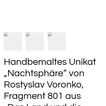
Handbemaltes Unikat
„Nachtsphäre“ von
Rostyslav Voronko,
Fragment 801 aus