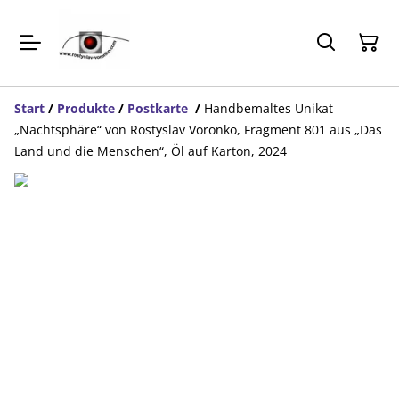
Start
/
Produkte
/
Postkarte
/
Handbemaltes Unikat
„Nachtsphäre“ von Rostyslav Voronko, Fragment 801 aus „Das
Land und die Menschen“, Öl auf Karton, 2024