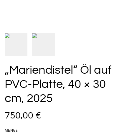
„Mariendistel“ Öl auf
PVC-Platte, 40 × 30
cm, 2025
750,00 €
MENGE