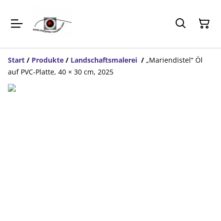
Start
/
Produkte
/
Landschaftsmalerei
/
„Mariendistel“ Öl
auf PVC-Platte, 40 × 30 cm, 2025