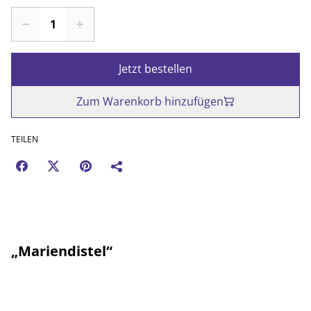
Jetzt bestellen
Zum Warenkorb hinzufügen
TEILEN
„Mariendistel“