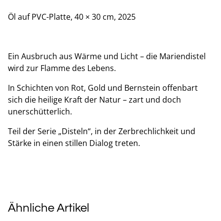
Öl auf PVC-Platte, 40 × 30 cm, 2025
Ein Ausbruch aus Wärme und Licht – die Mariendistel
wird zur Flamme des Lebens.
In Schichten von Rot, Gold und Bernstein offenbart
sich die heilige Kraft der Natur – zart und doch
unerschütterlich.
Teil der Serie „Disteln“, in der Zerbrechlichkeit und
Stärke in einen stillen Dialog treten.
Ähnliche Artikel