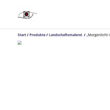
Start
/
Produkte
/
Landschaftsmalerei
/
„Morgenlicht i