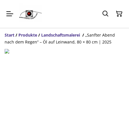
Start
/
Produkte
/
Landschaftsmalerei
/
„Sanfter Abend
nach dem Regen“ – Öl auf Leinwand, 80 × 80 cm | 2025