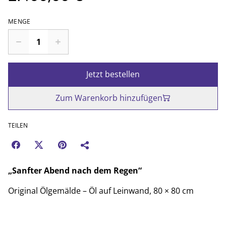
MENGE
Jetzt bestellen
Zum Warenkorb hinzufügen
TEILEN
„Sanfter Abend nach dem Regen“
Original Ölgemälde – Öl auf Leinwand, 80 × 80 cm