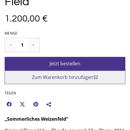
Field
1.200,00 €
MENGE
Jetzt bestellen
Zum Warenkorb hinzufügen
TEILEN
„Sommerliches Weizenfeld“