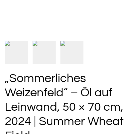
„Sommerliches
Weizenfeld“ – Öl auf
Leinwand, 50 × 70 cm,
2024 | Summer Wheat