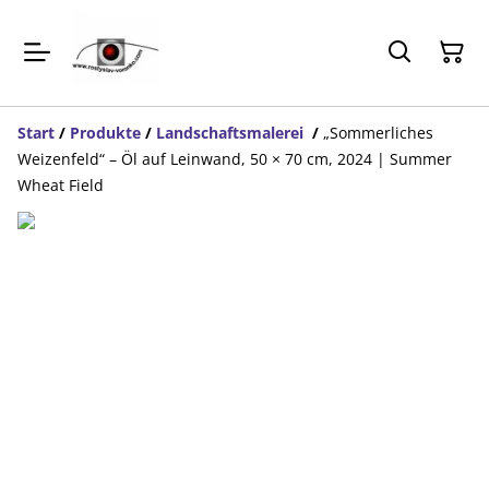
Start
/
Produkte
/
Landschaftsmalerei
/
„Sommerliches
Weizenfeld“ – Öl auf Leinwand, 50 × 70 cm, 2024 | Summer
Wheat Field