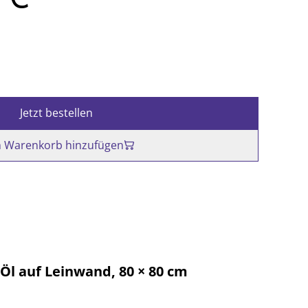
Jetzt bestellen
 Warenkorb hinzufügen
 Öl auf Leinwand, 80 × 80 cm