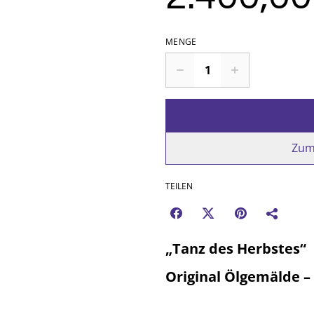
MENGE
Zum
TEILEN
„Tanz des Herbstes“
Original Ölgemälde –