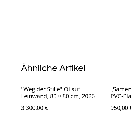
Ähnliche Artikel
"Weg der Stille" Öl auf
„Samen de
Leinwand, 80 × 80 cm, 2026
PVC-Pla
3.300,00 €
950,00 