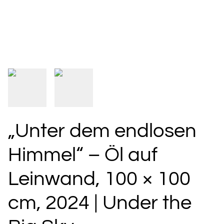
„Unter dem endlosen
Himmel“ – Öl auf
Leinwand, 100 × 100
cm, 2024 | Under the