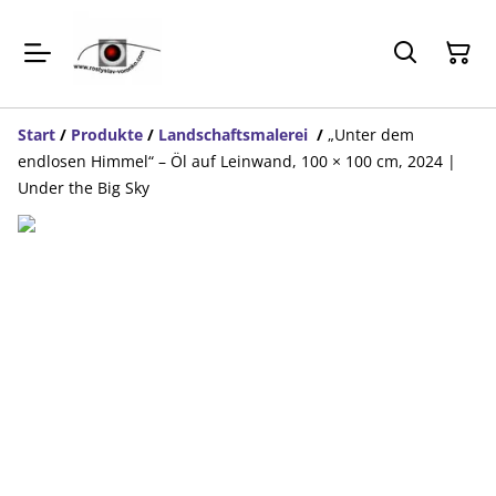
Start
/
Produkte
/
Landschaftsmalerei
/
„Unter dem
endlosen Himmel“ – Öl auf Leinwand, 100 × 100 cm, 2024 |
Under the Big Sky